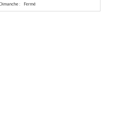
Dimanche :
Fermé