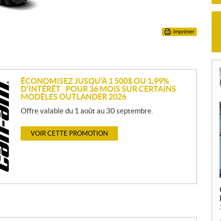
Imprimer
ÉCONOMISEZ JUSQU’À 1 500$ OU 1,99%
D’INTÉRÊT POUR 36 MOIS SUR CERTAINS
MODÈLES OUTLANDER 2026
Offre valable du 1 août au 30 septembre.
VOIR CETTE PROMOTION