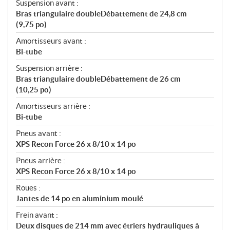
Suspension avant :
Bras triangulaire doubleDébattement de 24,8 cm
(9,75 po)
Amortisseurs avant :
Bi-tube
Suspension arrière :
Bras triangulaire doubleDébattement de 26 cm
(10,25 po)
Amortisseurs arrière :
Bi-tube
Pneus avant :
XPS Recon Force 26 x 8/10 x 14 po
Pneus arrière :
XPS Recon Force 26 x 8/10 x 14 po
Roues :
Jantes de 14 po en aluminium moulé
Frein avant :
Deux disques de 214 mm avec étriers hydrauliques à