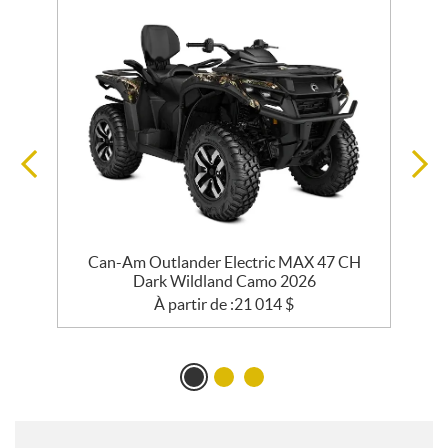
Can-Am Outlander Electric MAX 47 CH
Dark Wildland Camo 2026
À partir de :
21 014
$