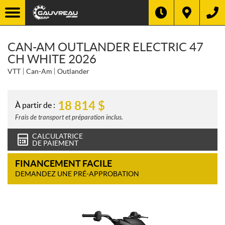
CAN-AM OUTLANDER ELECTRIC 47
CH WHITE 2026
VTT
Can-Am
Outlander
18 814
$
À partir de :
Frais de transport et préparation inclus.
CALCULATRICE
DE PAIEMENT
FINANCEMENT FACILE
DEMANDEZ UNE PRÉ-APPROBATION