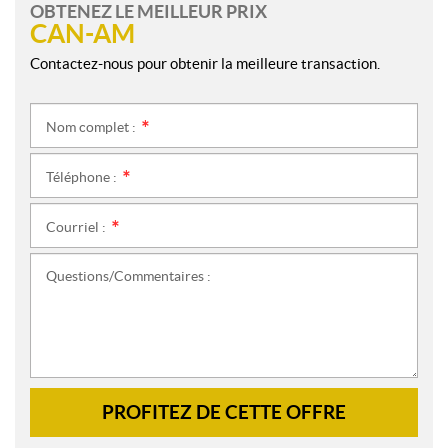
OBTENEZ LE MEILLEUR PRIX
CAN-AM
Contactez-nous pour obtenir la meilleure transaction.
Nom complet :
*
Téléphone :
*
Courriel :
*
Questions/Commentaires :
PROFITEZ DE CETTE OFFRE