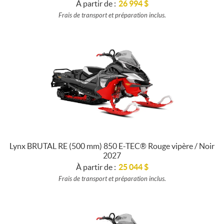
À partir de :
26 994
$
Frais de transport et préparation inclus.
Lynx BRUTAL RE (500 mm) 850 E-TEC® Rouge vipère / Noir
2027
À partir de :
25 044
$
Frais de transport et préparation inclus.