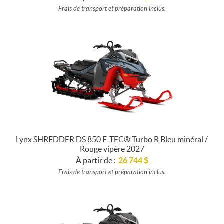
Frais de transport et préparation inclus.
Lynx SHREDDER DS 850 E-TEC® Turbo R Bleu minéral /
Rouge vipère 2027
À partir de :
26 744
$
Frais de transport et préparation inclus.