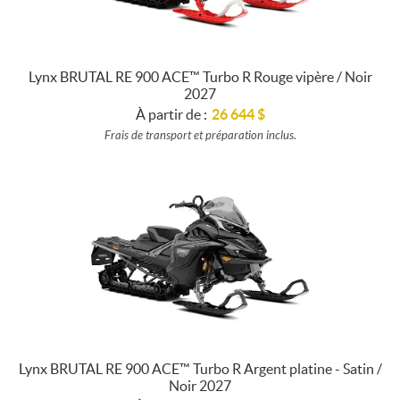
Lynx BRUTAL RE 900 ACE™ Turbo R Rouge vipère / Noir
2027
À partir de :
26 644
$
Frais de transport et préparation inclus.
Lynx BRUTAL RE 900 ACE™ Turbo R Argent platine - Satin /
Noir 2027