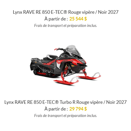
Lynx RAVE RE 850 E-TEC® Rouge vipère / Noir 2027
À partir de :
25 544
$
Frais de transport et préparation inclus.
Lynx RAVE RE 850 E-TEC® Turbo R Rouge vipère / Noir 2027
À partir de :
29 794
$
Frais de transport et préparation inclus.