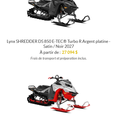
Lynx SHREDDER DS 850 E-TEC® Turbo R Argent platine -
Satin / Noir 2027
À partir de :
27 094
$
Frais de transport et préparation inclus.