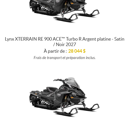
Lynx XTERRAIN RE 900 ACE™ Turbo R Argent platine - Satin
/ Noir 2027
À partir de :
28 044
$
Frais de transport et préparation inclus.