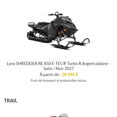
Lynx SHREDDER RE 850 E-TEC® Turbo R Argent platine -
Satin / Noir 2027
À partir de :
28 394
$
Frais de transport et préparation inclus.
TRAIL