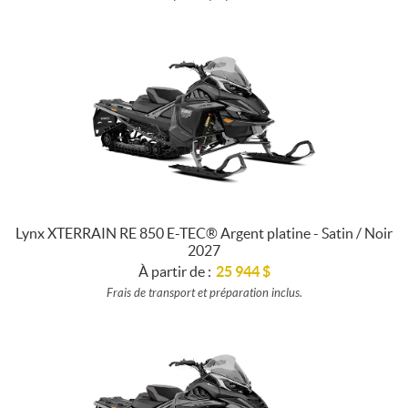
Lynx XTERRAIN RE 850 E-TEC® Argent platine - Satin / Noir
2027
À partir de :
25 944
$
Frais de transport et préparation inclus.