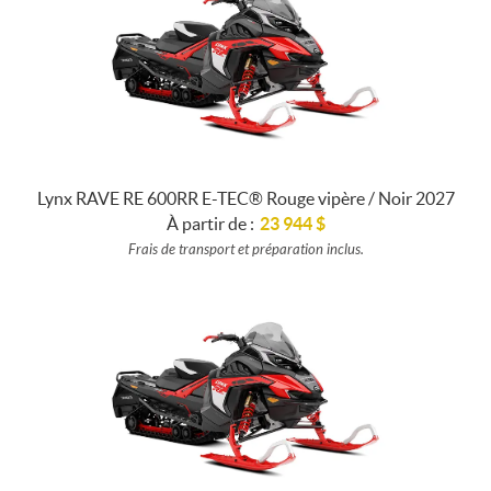
Lynx RAVE RE 600RR E-TEC® Rouge vipère / Noir 2027
À partir de :
23 944
$
Frais de transport et préparation inclus.