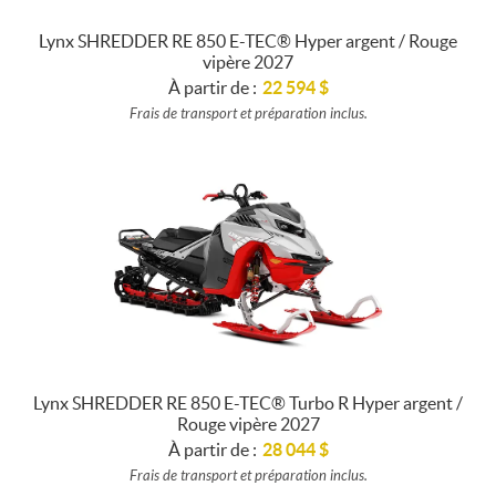
Lynx SHREDDER RE 850 E-TEC® Hyper argent / Rouge
vipère 2027
À partir de :
22 594
$
Frais de transport et préparation inclus.
Lynx SHREDDER RE 850 E-TEC® Turbo R Hyper argent /
Rouge vipère 2027
À partir de :
28 044
$
Frais de transport et préparation inclus.