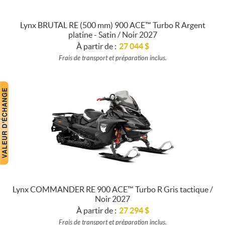
Lynx BRUTAL RE (500 mm) 900 ACE™ Turbo R Argent
platine - Satin / Noir 2027
À partir de :
27 044
$
Frais de transport et préparation inclus.
Lynx COMMANDER RE 900 ACE™ Turbo R Gris tactique /
Noir 2027
À partir de :
27 294
$
Frais de transport et préparation inclus.