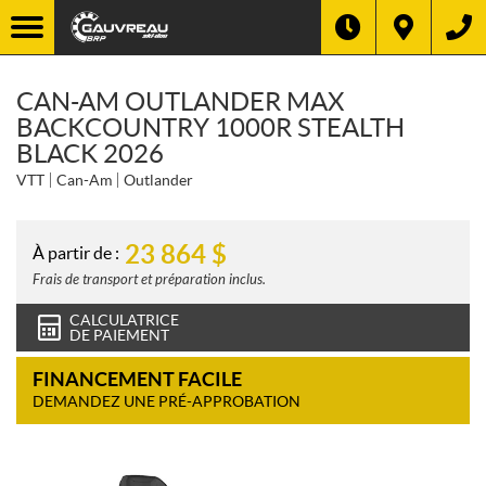
CAN-AM OUTLANDER MAX
BACKCOUNTRY 1000R STEALTH
BLACK 2026
VTT
Can-Am
Outlander
23 864
$
À partir de :
Frais de transport et préparation inclus.
CALCULATRICE
DE PAIEMENT
FINANCEMENT FACILE
DEMANDEZ UNE PRÉ-APPROBATION