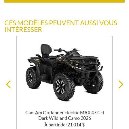
CES MODÈLES PEUVENT AUSSI VOUS
INTÉRESSER
Can-Am Outlander Electric MAX 47 CH
Dark Wildland Camo 2026
À partir de :
21 014
$