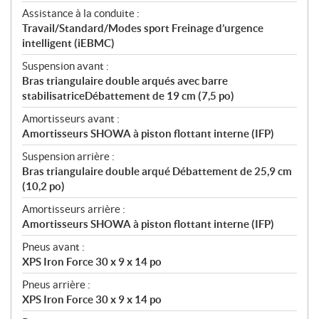
Assistance à la conduite :
Travail/Standard/Modes sport Freinage d’urgence
intelligent (iEBMC)
Suspension avant :
Bras triangulaire double arqués avec barre
stabilisatriceDébattement de 19 cm (7,5 po)
Amortisseurs avant :
Amortisseurs SHOWA à piston flottant interne (IFP)
Suspension arrière :
Bras triangulaire double arqué Débattement de 25,9 cm
(10,2 po)
Amortisseurs arrière :
Amortisseurs SHOWA à piston flottant interne (IFP)
Pneus avant :
XPS Iron Force 30 x 9 x 14 po
Pneus arrière :
XPS Iron Force 30 x 9 x 14 po