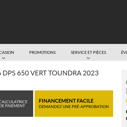
CASION
PROMOTIONS
SERVICE ET PIÈCES
ÉV
 DPS 650 VERT TOUNDRA 2023
FINANCEMENT FACILE
CALCULATRICE
DE PAIEMENT
DEMANDEZ UNE PRÉ-APPROBATION