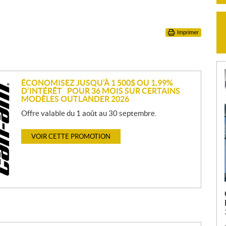
Imprimer
ÉCONOMISEZ JUSQU’À 1 500$ OU 1,99%
D’INTÉRÊT POUR 36 MOIS SUR CERTAINS
MODÈLES OUTLANDER 2026
Offre valable du 1 août au 30 septembre.
VOIR CETTE PROMOTION