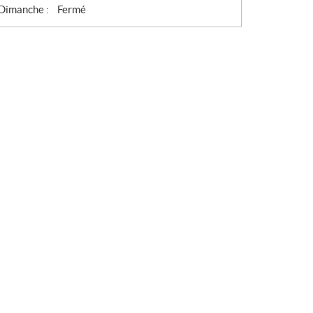
Dimanche :
Fermé