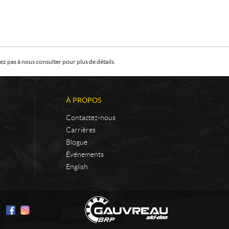
z pas à nous consulter pour plus de détails.
À PROPOS
Contactez-nous
Carrières
Blogue
Événements
English