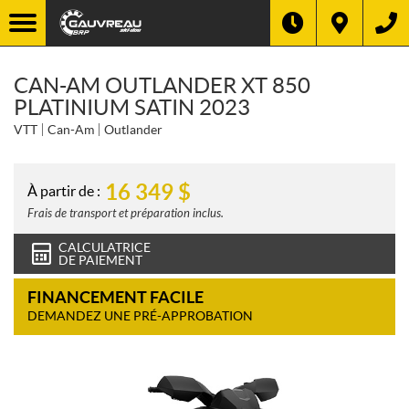
CAN-AM OUTLANDER XT 850
PLATINIUM SATIN 2023
VTT
Can-Am
Outlander
16 349
$
À partir de :
Frais de transport et préparation inclus.
CALCULATRICE
DE PAIEMENT
FINANCEMENT FACILE
DEMANDEZ UNE PRÉ-APPROBATION