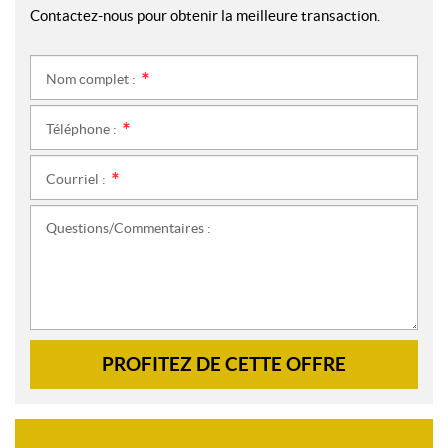
Contactez-nous pour obtenir la meilleure transaction.
Nom complet :
*
Téléphone :
*
Courriel :
*
Questions/Commentaires :
PROFITEZ DE CETTE OFFRE