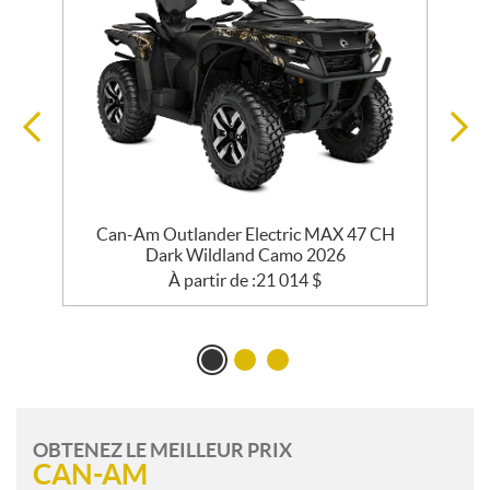
Can-Am Outlander Electric MAX 47 CH
Dark Wildland Camo 2026
À partir de :
21 014
$
OBTENEZ LE MEILLEUR PRIX
CAN-AM