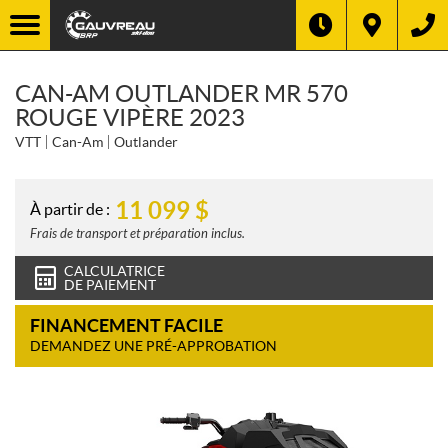
CAN-AM OUTLANDER MR 570
ROUGE VIPÈRE 2023
VTT
Can-Am
Outlander
11 099
$
À partir de :
Frais de transport et préparation inclus.
CALCULATRICE
DE PAIEMENT
FINANCEMENT FACILE
DEMANDEZ UNE PRÉ-APPROBATION