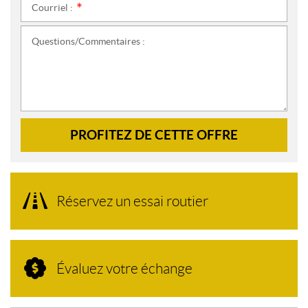
Courriel :
*
Questions/Commentaires :
PROFITEZ DE CETTE OFFRE
Réservez un essai routier
Évaluez votre échange