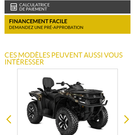
CALCULATRICE
DE PAIEMENT
FINANCEMENT FACILE
DEMANDEZ UNE PRÉ-APPROBATION
CES MODÈLES PEUVENT AUSSI VOUS
INTÉRESSER