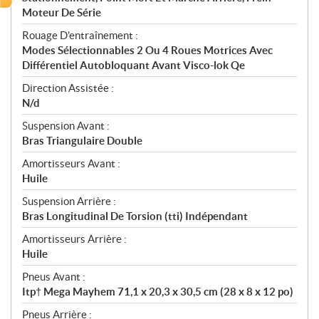
Moteur De Série
Rouage D'entraînement :
Modes Sélectionnables 2 Ou 4 Roues Motrices Avec
Différentiel Autobloquant Avant Visco-lok Qe
Direction Assistée :
N/d
Suspension Avant :
Bras Triangulaire Double
Amortisseurs Avant :
Huile
Suspension Arrière :
Bras Longitudinal De Torsion (tti) Indépendant
Amortisseurs Arrière :
Huile
Pneus Avant :
Itp† Mega Mayhem 71,1 x 20,3 x 30,5 cm (28 x 8 x 12 po)
Pneus Arrière :