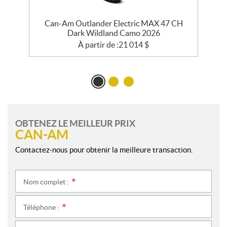
Can-Am Outlander Electric MAX 47 CH
Dark Wildland Camo 2026
À partir de :
21 014
$
OBTENEZ LE MEILLEUR PRIX
CAN-AM
Contactez-nous pour obtenir la meilleure transaction.
Nom complet :
*
Téléphone :
*