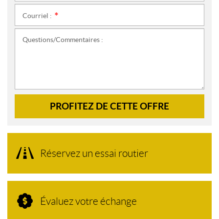
Courriel :
*
Questions/Commentaires :
PROFITEZ DE CETTE OFFRE
Réservez un essai routier
Évaluez votre échange