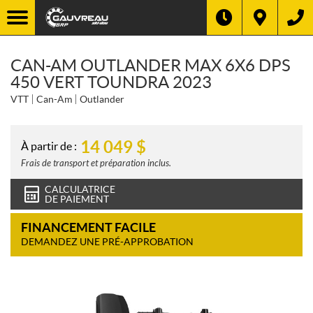
CAN-AM OUTLANDER MAX 6X6 DPS
450 VERT TOUNDRA 2023
VTT
Can-Am
Outlander
14 049
$
À partir de :
Frais de transport et préparation inclus.
CALCULATRICE
DE PAIEMENT
FINANCEMENT FACILE
DEMANDEZ UNE PRÉ-APPROBATION