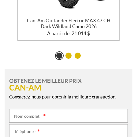
Can-Am Outlander Electric MAX 47 CH
Dark Wildland Camo 2026
À partir de :
21 014
$
OBTENEZ LE MEILLEUR PRIX
CAN-AM
Contactez-nous pour obtenir la meilleure transaction.
Nom complet :
*
Téléphone :
*