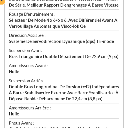
De Série. Meilleur Rapport D'engrenages À Basse Vitesse
Rouage D'entraînement :
Sélecteur De Mode 4 x 6/6 x 6, Avec Différentiel Avant À
Verrouillage Automatique Visco-lok Qe
Direction Assistée :
Système De Servodirection Dynamique (dps) Tri-mode
Suspension Avant :
Bras Triangulaire Double Débattement De 22,9 cm (9 po)
Amortisseurs Avant :
Huile
Suspension Arrière :
Double Bras Longitudinal De Torsion (tti2) Indépendants
À Barre Stabilisatrice Externe Avec Barre Stabilisatrice À
Dépose Rapide Débattement De 22,4 cm (8,8 po)
Amortisseurs Arrière :
Huile
Pneus Avant :