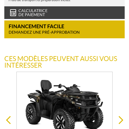
CALCULATRICE
DE PAIEMENT
FINANCEMENT FACILE
DEMANDEZ UNE PRÉ-APPROBATION
CES MODÈLES PEUVENT AUSSI VOUS
INTÉRESSER