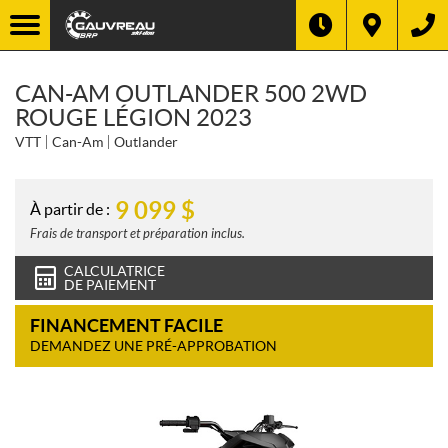
CAN-AM OUTLANDER 500 2WD
ROUGE LÉGION 2023
VTT
Can-Am
Outlander
9 099
$
À partir de :
Frais de transport et préparation inclus.
CALCULATRICE
DE PAIEMENT
FINANCEMENT FACILE
DEMANDEZ UNE PRÉ-APPROBATION