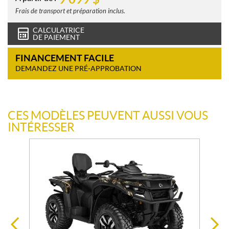
Frais de transport et préparation inclus.
CALCULATRICE
DE PAIEMENT
FINANCEMENT FACILE
DEMANDEZ UNE PRÉ-APPROBATION
CES MODÈLES PEUVENT AUSSI VOUS
INTÉRESSER