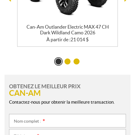
Can-Am Outlander Electric MAX 47 CH
Dark Wildland Camo 2026
À partir de :
21 014
$
OBTENEZ LE MEILLEUR PRIX
CAN-AM
Contactez-nous pour obtenir la meilleure transaction.
Nom complet :
*