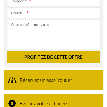
Téléphone :
*
Courriel :
*
Questions/Commentaires :
PROFITEZ DE CETTE OFFRE
Réservez un essai routier
Évaluez votre échange