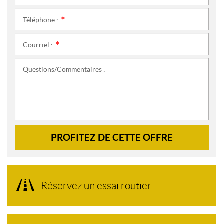
Téléphone :
*
Courriel :
*
Questions/Commentaires :
PROFITEZ DE CETTE OFFRE
Réservez un essai routier