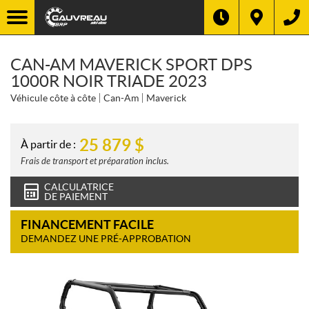
CAN-AM MAVERICK SPORT DPS
1000R NOIR TRIADE 2023
Véhicule côte à côte
Can-Am
Maverick
25 879
$
À partir de :
Frais de transport et préparation inclus.
CALCULATRICE
DE PAIEMENT
FINANCEMENT FACILE
DEMANDEZ UNE PRÉ-APPROBATION