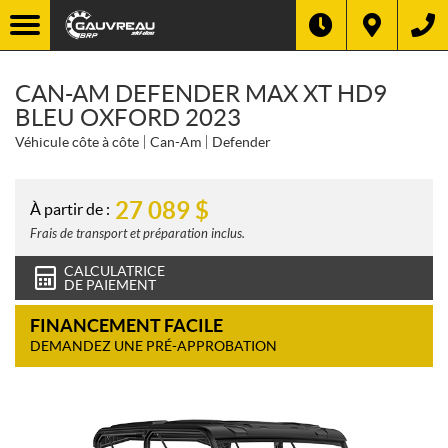
CAN-AM DEFENDER MAX XT HD9
BLEU OXFORD 2023
Véhicule côte à côte
Can-Am
Defender
27 089
$
À partir de :
Frais de transport et préparation inclus.
CALCULATRICE
DE PAIEMENT
FINANCEMENT FACILE
DEMANDEZ UNE PRÉ-APPROBATION