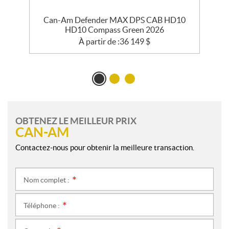
Can-Am Defender MAX DPS CAB HD10
HD10 Compass Green 2026
À partir de :
36 149
$
OBTENEZ LE MEILLEUR PRIX
CAN-AM
Contactez-nous pour obtenir la meilleure transaction.
Nom complet :
*
Téléphone :
*