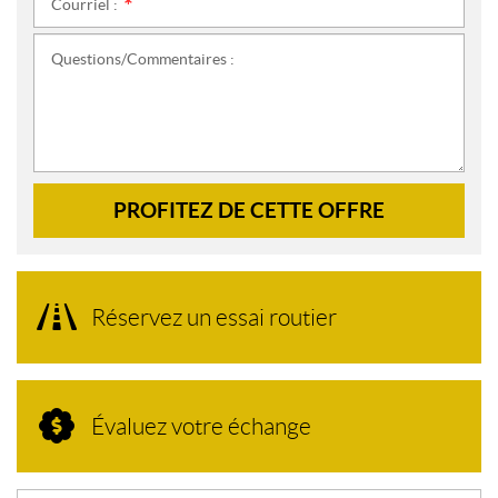
Courriel :
*
Questions/Commentaires :
PROFITEZ DE CETTE OFFRE
Réservez un essai routier
Évaluez votre échange