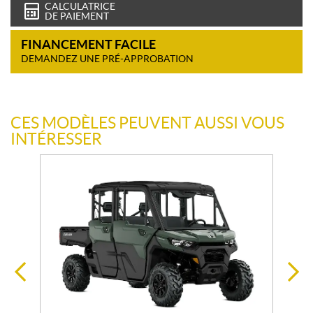
CALCULATRICE
DE PAIEMENT
FINANCEMENT FACILE
DEMANDEZ UNE PRÉ-APPROBATION
CES MODÈLES PEUVENT AUSSI VOUS
INTÉRESSER