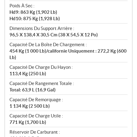
Poids À Sec :
Hd9: 863 Kg (1,902 Lb)
Hd10: 875 Kg (1,928 Lb)
Dimensions Du Support Arrière :
96,5 X 138,4 X 30,5 Cm (38 X 54,5 X 12 Po)
Capacité De La Boîte De Chargement :
454 Kg (1 000 Lb)/californie Uniquement : 272,2 Kg (600
Lb)
Capacité De Charge Du Hayon :
113,4 Kg (250 Lb)
Capacité De Rangement Totale :
Total: 63,9 L (16,9 Gal)
Capacité De Remorquage :
1 134 Kg (2 500 Lb)
Capacité De Charge Utile :
771 Kg (1,700 Lb)
Réservoir De Carburant :