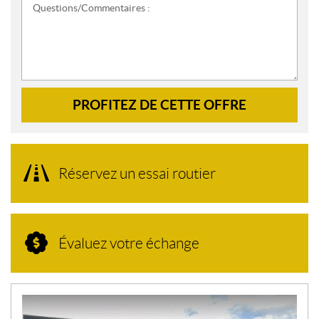
Questions/Commentaires :
PROFITEZ DE CETTE OFFRE
Réservez un essai routier
Évaluez votre échange
N
O