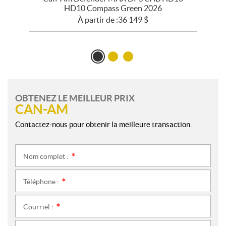
HD10 Compass Green 2026
À partir de :
36 149
$
OBTENEZ LE MEILLEUR PRIX
CAN-AM
Contactez-nous pour obtenir la meilleure transaction.
Nom complet :
*
Téléphone :
*
Courriel :
*