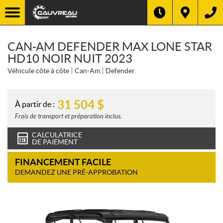
CAN-AM DEFENDER MAX LONE STAR
HD10 NOIR NUIT 2023
Véhicule côte à côte
Can-Am
Defender
31 504
$
À partir de :
Frais de transport et préparation inclus.
CALCULATRICE
DE PAIEMENT
FINANCEMENT FACILE
DEMANDEZ UNE PRÉ-APPROBATION