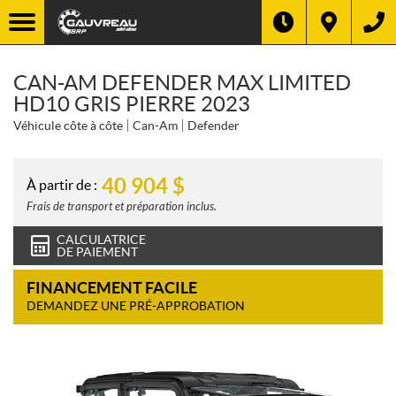
CAN-AM DEFENDER MAX LIMITED
HD10 GRIS PIERRE 2023
Véhicule côte à côte
Can-Am
Defender
40 904
$
À partir de :
Frais de transport et préparation inclus.
CALCULATRICE
DE PAIEMENT
FINANCEMENT FACILE
DEMANDEZ UNE PRÉ-APPROBATION