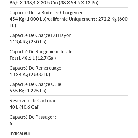
96,5 X 138,4 X 30,5 Cm (38 X 54,5 X 12 Po)
Capacité De La Boîte De Chargement :
454 Kg (1 000 Lb)/californie Uniquement : 272,2 Kg (600
Lb)
Capacité De Charge Du Hayon :
113,4 Kg (250 Lb)
Capacité De Rangement Totale :
Total: 48,1 L (12,7 Gal)
Capacité De Remorquage :
1 134 Kg (2 500 Lb)
Capacité De Charge Utile :
555 Kg (1,225 Lb)
Réservoir De Carburant :
40 L (10,6 Gal)
Capacité De Passager :
6
Indicateur :