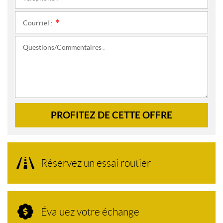
Courriel :
*
Questions/Commentaires :
PROFITEZ DE CETTE OFFRE
Réservez un essai routier
Évaluez votre échange