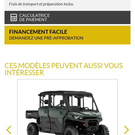
Frais de transport et préparation inclus.
CALCULATRICE
DE PAIEMENT
FINANCEMENT FACILE
DEMANDEZ UNE PRÉ-APPROBATION
CES MODÈLES PEUVENT AUSSI VOUS
INTÉRESSER