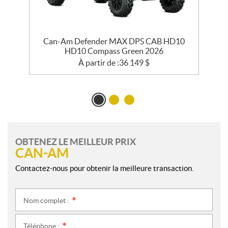
Can-Am Defender MAX DPS CAB HD10
HD10 Compass Green 2026
À partir de :
36 149
$
OBTENEZ LE MEILLEUR PRIX
CAN-AM
Contactez-nous pour obtenir la meilleure transaction.
Nom complet :
*
Téléphone :
*