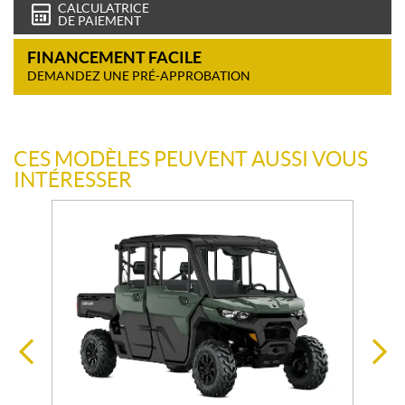
CALCULATRICE
DE PAIEMENT
FINANCEMENT FACILE
DEMANDEZ UNE PRÉ-APPROBATION
CES MODÈLES PEUVENT AUSSI VOUS
INTÉRESSER