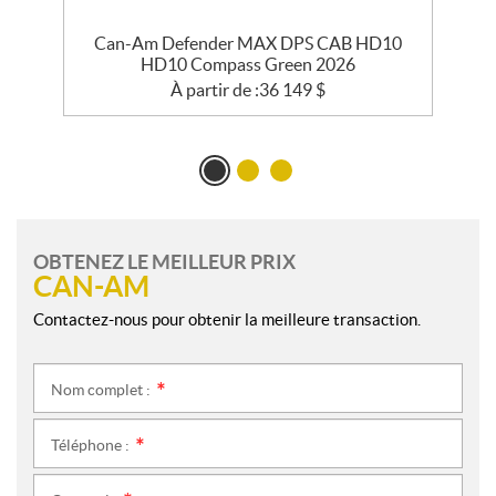
Can-Am Defender MAX DPS CAB HD10
HD10 Compass Green 2026
À partir de :
36 149
$
OBTENEZ LE MEILLEUR PRIX
CAN-AM
Contactez-nous pour obtenir la meilleure transaction.
Nom complet :
*
Téléphone :
*