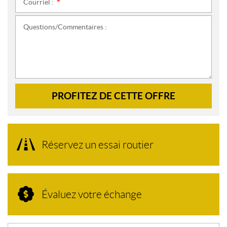
Courriel :
*
Questions/Commentaires :
PROFITEZ DE CETTE OFFRE
Réservez un essai routier
Évaluez votre échange