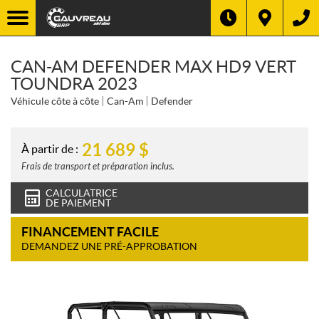
CAN-AM DEFENDER MAX HD9 VERT
TOUNDRA 2023
Véhicule côte à côte
Can-Am
Defender
21 689
$
À partir de :
Frais de transport et préparation inclus.
CALCULATRICE
DE PAIEMENT
FINANCEMENT FACILE
DEMANDEZ UNE PRÉ-APPROBATION