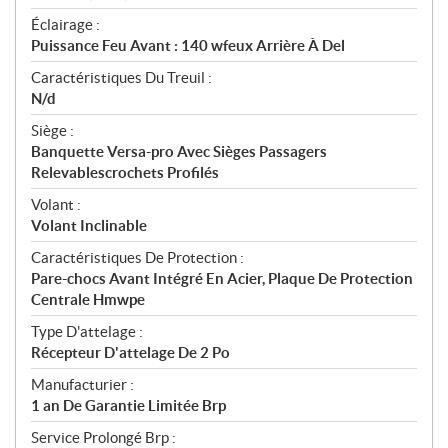
Éclairage :
Puissance Feu Avant : 140 wfeux Arrière À Del
Caractéristiques Du Treuil :
N/d
Siège :
Banquette Versa-pro Avec Sièges Passagers
Relevablescrochets Profilés
Volant :
Volant Inclinable
Caractéristiques De Protection :
Pare-chocs Avant Intégré En Acier, Plaque De Protection
Centrale Hmwpe
Type D'attelage :
Récepteur D'attelage De 2 Po
Manufacturier :
1 an De Garantie Limitée Brp
Service Prolongé Brp :