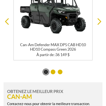
Can-Am Defender MAX DPS CAB HD10
HD10 Compass Green 2026
À partir de :
36 149
$
OBTENEZ LE MEILLEUR PRIX
CAN-AM
Contactez-nous pour obtenir la meilleure transaction.