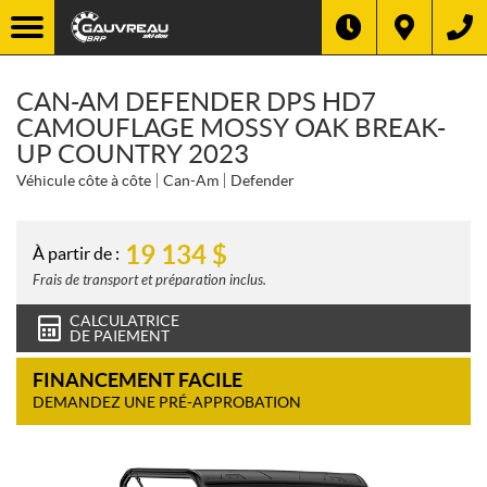
CAN-AM DEFENDER DPS HD7
CAMOUFLAGE MOSSY OAK BREAK-
UP COUNTRY 2023
Véhicule côte à côte
Can-Am
Defender
19 134
$
À partir de :
Frais de transport et préparation inclus.
CALCULATRICE
DE PAIEMENT
FINANCEMENT FACILE
DEMANDEZ UNE PRÉ-APPROBATION