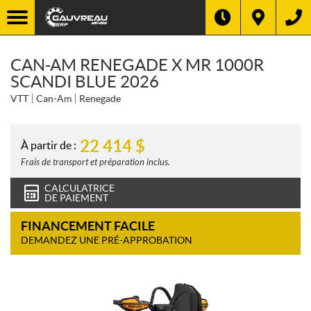
CAN-AM RENEGADE X MR 1000R
SCANDI BLUE 2026
VTT
Can-Am
Renegade
22 414
$
À partir de :
Frais de transport et préparation inclus.
CALCULATRICE
DE PAIEMENT
FINANCEMENT FACILE
DEMANDEZ UNE PRÉ-APPROBATION