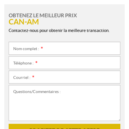
OBTENEZ LE MEILLEUR PRIX
CAN-AM
Contactez-nous pour obtenir la meilleure transaction.
Nom complet :
*
Téléphone :
*
Courriel :
*
Questions/Commentaires :