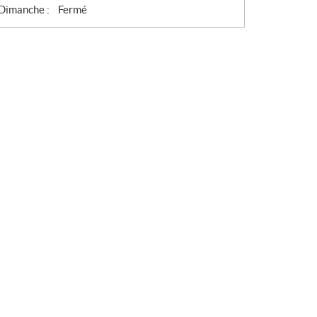
Dimanche :
Fermé