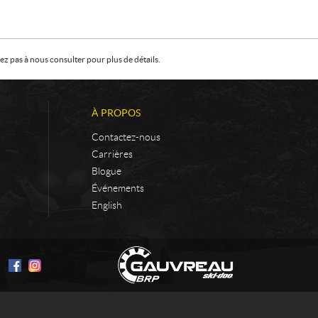
z pas à nous consulter pour plus de détails.
À PROPOS
Contactez-nous
Carrières
Blogue
Événements
English