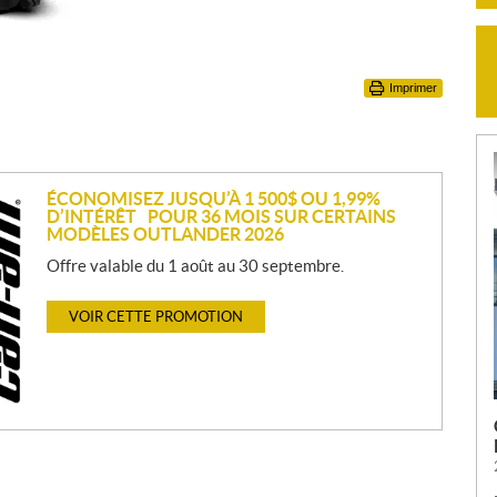
Imprimer
ÉCONOMISEZ JUSQU’À 1 500$ OU 1,99%
D’INTÉRÊT POUR 36 MOIS SUR CERTAINS
MODÈLES OUTLANDER 2026
Offre valable du 1 août au 30 septembre.
VOIR CETTE PROMOTION