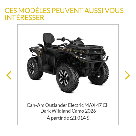
CES MODÈLES PEUVENT AUSSI VOUS
INTÉRESSER
Can-Am Outlander Electric MAX 47 CH
Dark Wildland Camo 2026
À partir de :
21 014
$