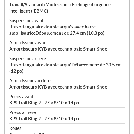
Travail/Standard/Modes sport Freinage d’urgence
intelligent (iEBMC)
Suspension avant :
Bras triangulaire double arqués avec barre
stabilisatriceDébattement de 27,4 cm (10,8 po)
Amortisseurs avant :
Amortisseurs KYB avec technologie Smart-Shox
Suspension arrière :
Bras triangulaire double arquéDébattement de 30,5 cm
(12 po)
Amortisseurs arrière :
Amortisseurs KYB avec technologie Smart-Shox
Pneus avant :
XPS Trail King 2 - 27 x 8/10 x 14 po
Pneus arrière :
XPS Trail King 2 - 27 x 8/10 x 14 po
Roues :