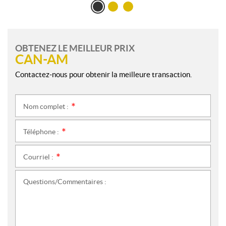
OBTENEZ LE MEILLEUR PRIX
CAN-AM
Contactez-nous pour obtenir la meilleure transaction.
Nom complet :
*
Téléphone :
*
Courriel :
*
Questions/Commentaires :