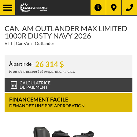
CAN-AM OUTLANDER MAX LIMITED
1000R DUSTY NAVY 2026
VTT
Can-Am
Outlander
26 314
$
À partir de :
Frais de transport et préparation inclus.
CALCULATRICE
DE PAIEMENT
FINANCEMENT FACILE
DEMANDEZ UNE PRÉ-APPROBATION