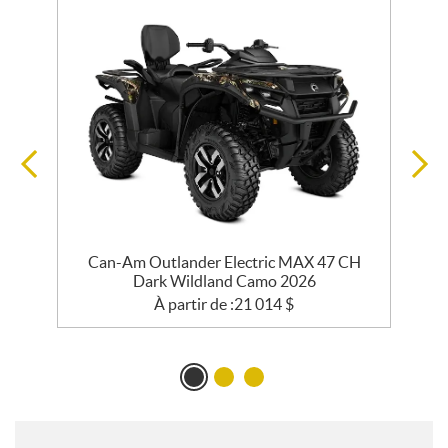
Can-Am Outlander Electric MAX 47 CH
Dark Wildland Camo 2026
À partir de :
21 014
$