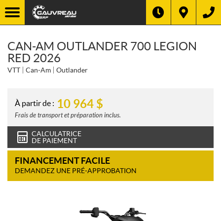
CAN-AM OUTLANDER 700 LEGION
RED 2026
VTT
Can-Am
Outlander
10 964
$
À partir de :
Frais de transport et préparation inclus.
CALCULATRICE
DE PAIEMENT
FINANCEMENT FACILE
DEMANDEZ UNE PRÉ-APPROBATION