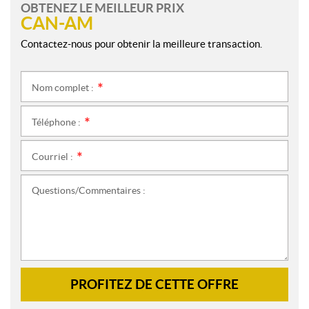
OBTENEZ LE MEILLEUR PRIX
CAN-AM
Contactez-nous pour obtenir la meilleure transaction.
Nom complet :
*
Téléphone :
*
Courriel :
*
Questions/Commentaires :
PROFITEZ DE CETTE OFFRE