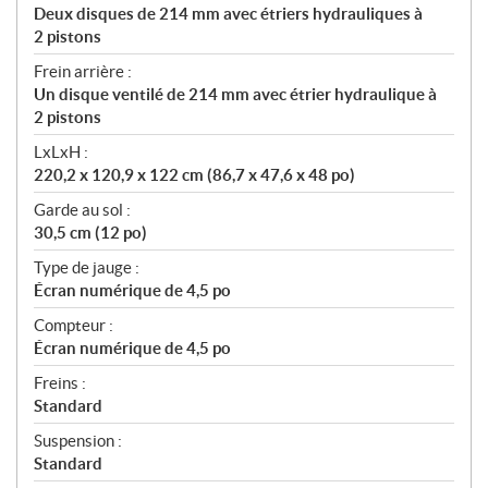
Deux disques de 214 mm avec étriers hydrauliques à
2 pistons
Frein arrière :
Un disque ventilé de 214 mm avec étrier hydraulique à
2 pistons
LxLxH :
220,2 x 120,9 x 122 cm (86,7 x 47,6 x 48 po)
Garde au sol :
30,5 cm (12 po)
Type de jauge :
Écran numérique de 4,5 po
Compteur :
Écran numérique de 4,5 po
Freins :
Standard
Suspension :
Standard