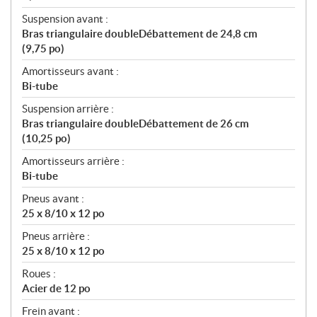
Suspension avant :
Bras triangulaire doubleDébattement de 24,8 cm
(9,75 po)
Amortisseurs avant :
Bi-tube
Suspension arrière :
Bras triangulaire doubleDébattement de 26 cm
(10,25 po)
Amortisseurs arrière :
Bi-tube
Pneus avant :
25 x 8/10 x 12 po
Pneus arrière :
25 x 8/10 x 12 po
Roues :
Acier de 12 po
Frein avant :