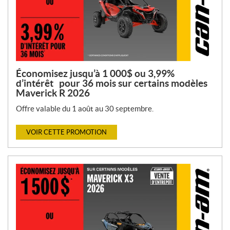
Économisez jusqu’à 1 000$ ou 3,99%
d’intérêt pour 36 mois sur certains modèles
Maverick R 2026
Offre valable du 1 août au 30 septembre.
VOIR CETTE PROMOTION