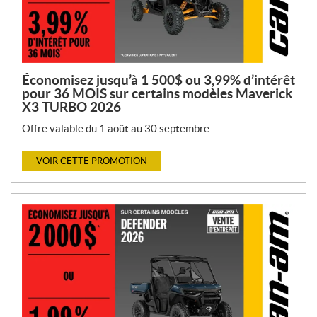
Économisez jusqu’à 1 500$ ou 3,99% d’intérêt
pour 36 MOIS sur certains modèles Maverick
X3 TURBO 2026
Offre valable du 1 août au 30 septembre.
VOIR CETTE PROMOTION