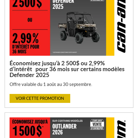
Économisez jusqu’à 2 500$ ou 2,99%
d’intérêt pour 36 mois sur certains modèles
Defender 2025
Offre valable du 1 août au 30 septembre.
VOIR CETTE PROMOTION