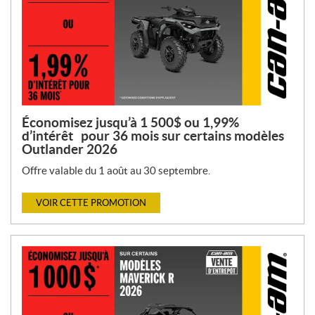
Économisez jusqu’à 1 500$ ou 1,99%
d’intérêt pour 36 mois sur certains modèles
Outlander 2026
Offre valable du 1 août au 30 septembre.
VOIR CETTE PROMOTION