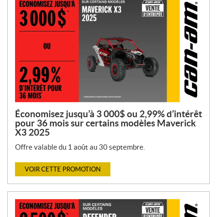
Économisez jusqu’à 3 000$ ou 2,99% d’intérêt
pour 36 mois sur certains modèles Maverick
X3 2025
Offre valable du 1 août au 30 septembre.
VOIR CETTE PROMOTION