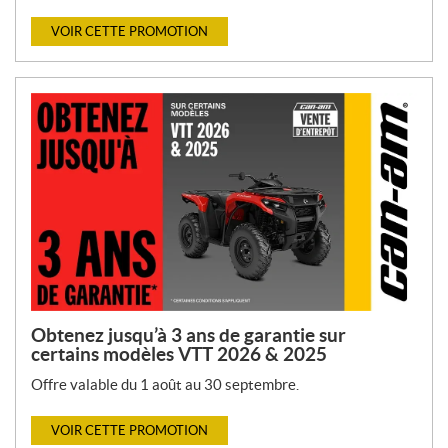
VOIR CETTE PROMOTION
Obtenez jusqu’à 3 ans de garantie sur
certains modèles VTT 2026 & 2025
Offre valable du 1 août au 30 septembre.
VOIR CETTE PROMOTION