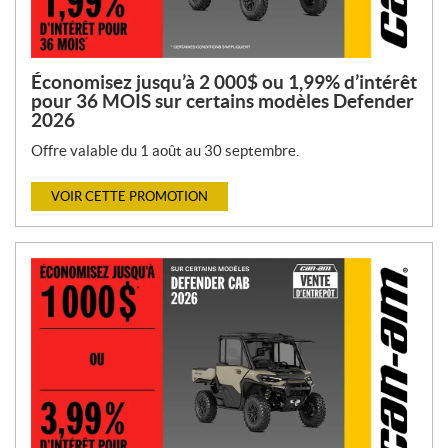
Économisez jusqu’à 2 000$ ou 1,99% d’intérêt
pour 36 MOIS sur certains modèles Defender
2026
Offre valable du 1 août au 30 septembre.
VOIR CETTE PROMOTION