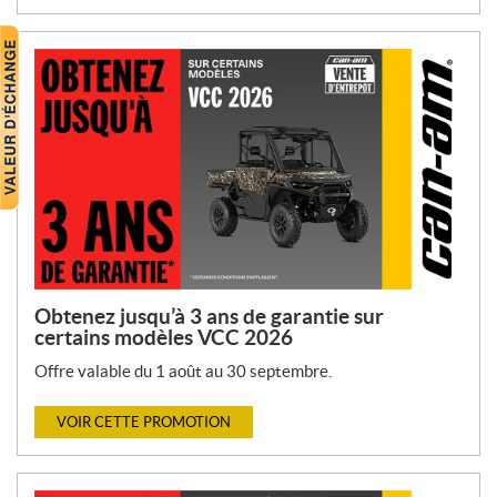
Obtenez jusqu’à 3 ans de garantie sur
certains modèles VCC 2026
Offre valable du 1 août au 30 septembre.
VOIR CETTE PROMOTION