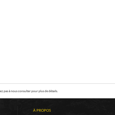
z pas à nous consulter pour plus de détails.
À PROPOS