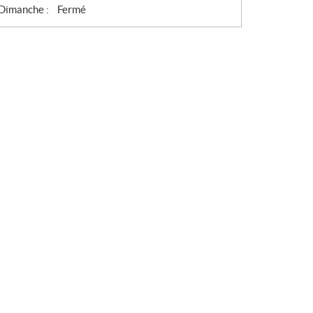
Dimanche :
Fermé