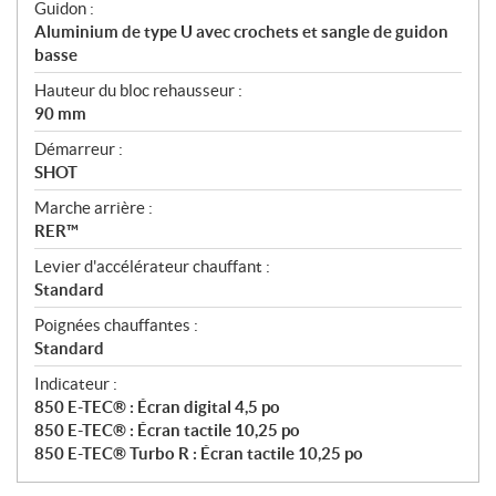
Guidon :
Aluminium de type U avec crochets et sangle de guidon
basse
Hauteur du bloc rehausseur :
90 mm
Démarreur :
SHOT
Marche arrière :
RER™
Levier d'accélérateur chauffant :
Standard
Poignées chauffantes :
Standard
Indicateur :
850 E-TEC® : Écran digital 4,5 po
850 E-TEC® : Écran tactile 10,25 po
850 E-TEC® Turbo R : Écran tactile 10,25 po