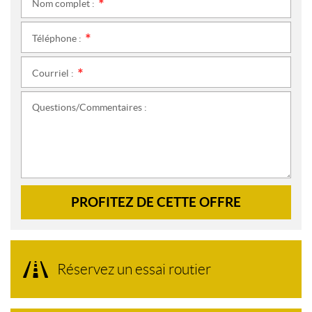
Nom complet :
*
Téléphone :
*
Courriel :
*
Questions/Commentaires :
PROFITEZ DE CETTE OFFRE
Réservez un essai routier