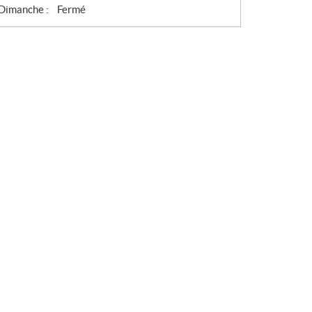
Dimanche :
Fermé