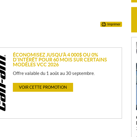
Imprimer
ÉCONOMISEZ JUSQU’À 4 000$ OU 0%
D’INTÉRÊT POUR 60 MOIS SUR CERTAINS
MODÈLES VCC 2026
Offre valable du 1 août au 30 septembre.
VOIR CETTE PROMOTION