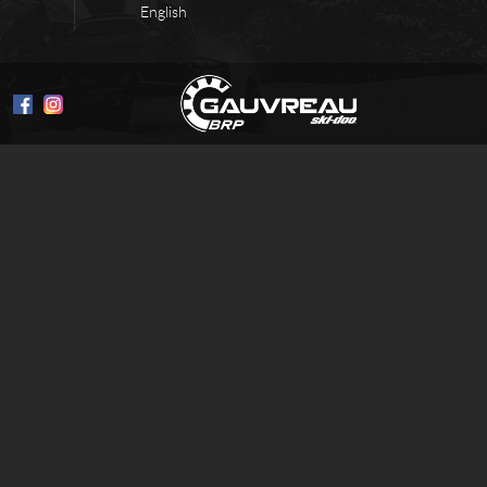
English