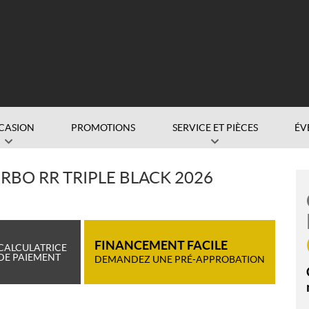
CASION
PROMOTIONS
SERVICE ET PIÈCES
ÉV
RBO RR TRIPLE BLACK 2026
FINANCEMENT FACILE
CALCULATRICE
DE PAIEMENT
DEMANDEZ UNE PRÉ-APPROBATION