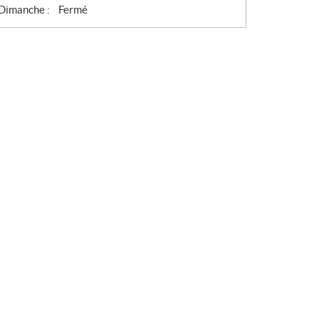
Dimanche :
Fermé