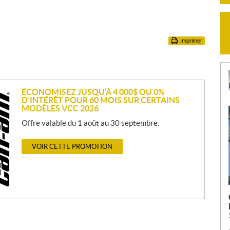
Imprimer
ÉCONOMISEZ JUSQU’À 4 000$ OU 0%
D’INTÉRÊT POUR 60 MOIS SUR CERTAINS
MODÈLES VCC 2026
Offre valable du 1 août au 30 septembre.
VOIR CETTE PROMOTION